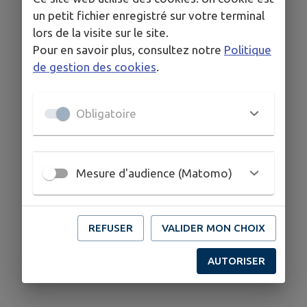
un petit fichier enregistré sur votre terminal
lors de la visite sur le site.
Pour en savoir plus, consultez notre
Politique
de gestion des cookies
.
Obligatoire
Mesure d'audience (Matomo)
REFUSER
VALIDER MON CHOIX
AUTORISER