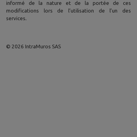
informé de la nature et de la portée de ces
modifications lors de l’utilisation de l’un des
services.
© 2026 IntraMuros SAS