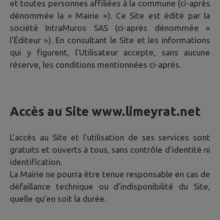
et toutes personnes affiliées à la commune (ci-après
dénommée la « Mairie »). Ce Site est édité par la
société IntraMuros SAS (ci-après dénommée «
l'Éditeur »). En consultant le Site et les informations
qui y figurent, l’Utilisateur accepte, sans aucune
réserve, les conditions mentionnées ci-après.
Accès au Site
www.limeyrat.net
L’accès au Site et l'utilisation de ses services sont
gratuits et ouverts à tous, sans contrôle d’identité ni
identification.
La Mairie ne pourra être tenue responsable en cas de
défaillance technique ou d’indisponibilité du Site,
quelle qu’en soit la durée.