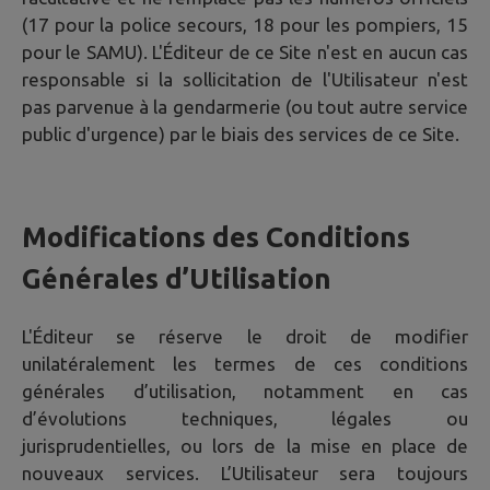
(17 pour la police secours, 18 pour les pompiers, 15
pour le SAMU). L'Éditeur de ce Site n'est en aucun cas
responsable si la sollicitation de l'Utilisateur n'est
pas parvenue à la gendarmerie (ou tout autre service
public d'urgence) par le biais des services de ce Site.
Modifications des Conditions
Générales d’Utilisation
L'Éditeur se réserve le droit de modifier
unilatéralement les termes de ces conditions
générales d’utilisation, notamment en cas
d’évolutions techniques, légales ou
jurisprudentielles, ou lors de la mise en place de
nouveaux services. L’Utilisateur sera toujours