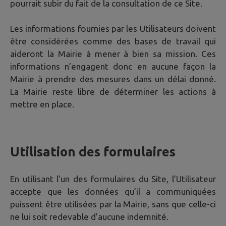
pourrait subir du fait de la consultation de ce Site.
Les informations fournies par les Utilisateurs doivent
être considérées comme des bases de travail qui
aideront la Mairie à mener à bien sa mission. Ces
informations n’engagent donc en aucune façon la
Mairie à prendre des mesures dans un délai donné.
La Mairie reste libre de déterminer les actions à
mettre en place.
Utilisation des formulaires
En utilisant l'un des formulaires du Site, l’Utilisateur
accepte que les données qu’il a communiquées
puissent être utilisées par la Mairie, sans que celle-ci
ne lui soit redevable d’aucune indemnité.