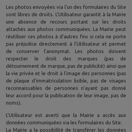
Les photos envoyées via l'un des formulaires du Site
sont libres de droits. L’Utilisateur garantit à la Mairie
une absence de recours portant sur les droits
attachés aux photos communiquées. La Mairie peut
réutiliser ces photos à d'autres fins si cela ne porte
pas préjudice directement à l'Utilisateur et permet
de conserver l’anonymat. Les photos doivent
respecter le droit des marques (pas de
détournement de marque, pas de publicité) ainsi que
la vie privée et le droit à l’image des personnes (pas
de plaque d'immatriculation lisible, pas de visages
reconnaissables de personnes n’ayant pas donné
leur accord pour la publication de leur image, pas de
noms).
L’Utilisateur est averti que la Mairie a accès aux
données communiquées via les formulaires du Site.
La Mairie a la possibilité de transférer les données