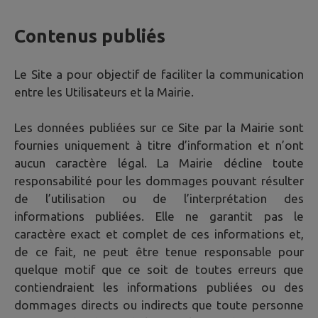
Contenus publiés
Le Site a pour objectif de faciliter la communication
entre les Utilisateurs et la Mairie.
Les données publiées sur ce Site par la Mairie sont
fournies uniquement à titre d’information et n’ont
aucun caractère légal. La Mairie décline toute
responsabilité pour les dommages pouvant résulter
de l’utilisation ou de l’interprétation des
informations publiées. Elle ne garantit pas le
caractère exact et complet de ces informations et,
de ce fait, ne peut être tenue responsable pour
quelque motif que ce soit de toutes erreurs que
contiendraient les informations publiées ou des
dommages directs ou indirects que toute personne