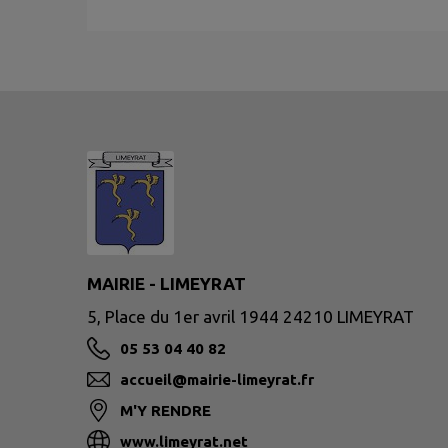
MAIRIE - LIMEYRAT
5, Place du 1er avril 1944 24210 LIMEYRAT
05 53 04 40 82
accueil@mairie-limeyrat.fr
M'Y RENDRE
www.limeyrat.net