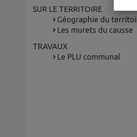
SUR LE TERRITOIRE
Géographie du territoi
Les murets du causse
TRAVAUX
Le PLU communal