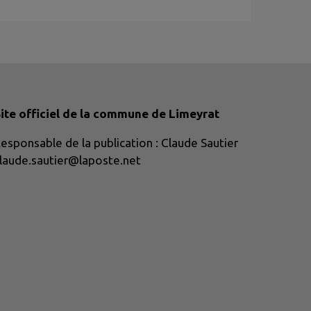
ite officiel de la commune de Limeyrat
esponsable de la publication : Claude Sautier
laude.sautier@laposte.net