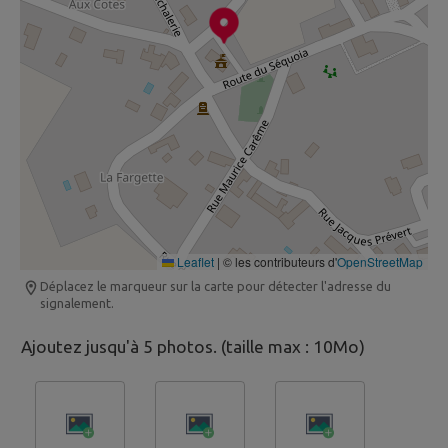
Leaflet
|
© les contributeurs d'
OpenStreetMap
Déplacez le marqueur sur la carte pour détecter l'adresse du
signalement.
Ajoutez jusqu'à 5 photos. (taille max : 10Mo)