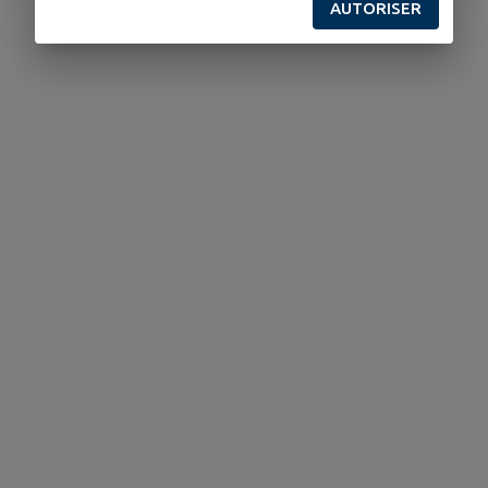
AUTORISER