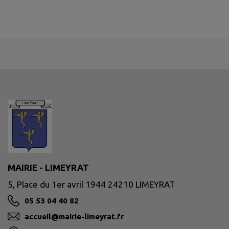
MAIRIE - LIMEYRAT
5, Place du 1er avril 1944 24210 LIMEYRAT
05 53 04 40 82
accueil@mairie-limeyrat.fr