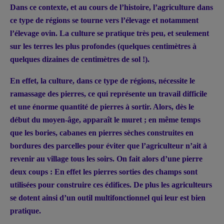
Dans ce contexte, et au cours de l’histoire, l’agriculture dans
ce type de régions se tourne vers l’élevage et notamment
l’élevage ovin. La culture se pratique très peu, et seulement
sur les terres les plus profondes (quelques centimètres à
quelques dizaines de centimètres de sol !).
En effet, la culture, dans ce type de régions, nécessite le
ramassage des pierres, ce qui représente un travail difficile
et une énorme quantité de pierres à sortir. Alors, dès le
début du moyen-âge, apparaît le muret ; en même temps
que les bories, cabanes en pierres sèches construites en
bordures des parcelles pour éviter que l’agriculteur n’ait à
revenir au village tous les soirs. On fait alors d’une pierre
deux coups : En effet les pierres sorties des champs sont
utilisées pour construire ces édifices. De plus les agriculteurs
se dotent ainsi d’un outil multifonctionnel qui leur est bien
pratique.