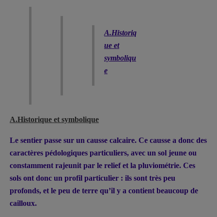
A.Historiq
ue et
symboliqu
e
A.Historique et symbolique
Le sentier passe sur un causse calcaire. Ce causse a donc des
caractères pédologiques particuliers, avec un sol jeune ou
constamment rajeunit par le relief et la pluviométrie. Ces
sols ont donc un profil particulier : ils sont très peu
profonds, et le peu de terre qu’il y a contient beaucoup de
cailloux.