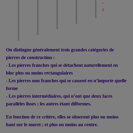
:
On distingue généralement trois grandes catégories de
pierres de construction :
- Les pierres franches qui se détachent naturellement en
bloc plus ou moins rectangulaires
- Les pierres non franches qui se cassent en n’importe quelle
forme
- Les pierres intermédiaires, qui n’ont que deux faces
parallèles lisses ; les autres étant difformes.
En fonction de ce critère, elles se situeront plus ou moins
haut sur le muret ; et plus ou moins au centre.