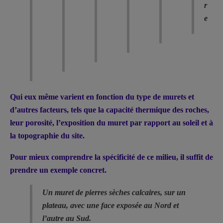
r
e
Qui eux même varient en fonction du type de murets et
d’autres facteurs, tels que la capacité thermique des roches,
leur porosité, l’exposition du muret par rapport au soleil et à
la topographie du site.
Pour mieux comprendre la spécificité de ce milieu, il suffit de
prendre un exemple concret.
Un muret de pierres sèches calcaires, sur un
plateau, avec une face exposée au Nord et
l’autre au Sud.