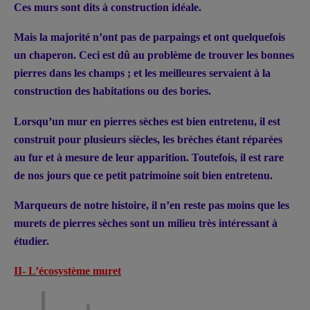
Ces murs sont dits à construction idéale.
Mais la majorité n’ont pas de parpaings et ont quelquefois
un chaperon. Ceci est dû au problème de trouver les bonnes
pierres dans les champs ; et les meilleures servaient à la
construction des habitations ou des bories.
Lorsqu’un mur en pierres sèches est bien entretenu, il est
construit pour plusieurs siècles, les brèches étant réparées
au fur et à mesure de leur apparition. Toutefois, il est rare
de nos jours que ce petit patrimoine soit bien entretenu.
Marqueurs de notre histoire, il n’en reste pas moins que les
murets de pierres sèches sont un milieu très intéressant à
étudier.
II- L’écosystème muret