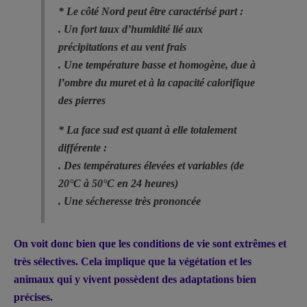
* Le côté Nord peut être caractérisé part :
. Un fort taux d’humidité lié aux
précipitations et au vent frais
. Une température basse et homogène, due à
l’ombre du muret et à la capacité calorifique
des pierres
* La face sud est quant à elle totalement
différente :
. Des températures élevées et variables (de
20°C à 50°C en 24 heures)
. Une sécheresse très prononcée
On voit donc bien que les conditions de vie sont extrêmes et
très sélectives. Cela implique que la végétation et les
animaux qui y vivent possèdent des adaptations bien
précises.