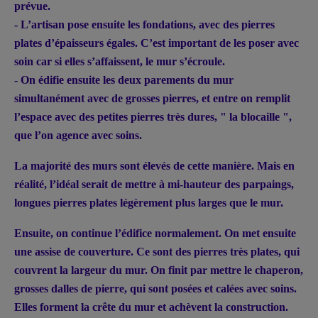
prévue.
- L’artisan pose ensuite les fondations, avec des pierres
plates d’épaisseurs égales. C’est important de les poser avec
soin car si elles s’affaissent, le mur s’écroule.
- On édifie ensuite les deux parements du mur
simultanément avec de grosses pierres, et entre on remplit
l’espace avec des petites pierres très dures, " la blocaille ",
que l’on agence avec soins.
La majorité des murs sont élevés de cette manière. Mais en
réalité, l’idéal serait de mettre à mi-hauteur des parpaings,
longues pierres plates légèrement plus larges que le mur.
Ensuite, on continue l’édifice normalement. On met ensuite
une assise de couverture. Ce sont des pierres très plates, qui
couvrent la largeur du mur. On finit par mettre le chaperon,
grosses dalles de pierre, qui sont posées et calées avec soins.
Elles forment la crête du mur et achèvent la construction.