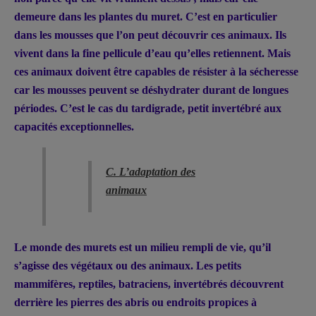
demeure dans les plantes du muret. C’est en particulier
dans les mousses que l’on peut découvrir ces animaux. Ils
vivent dans la fine pellicule d’eau qu’elles retiennent. Mais
ces animaux doivent être capables de résister à la sécheresse
car les mousses peuvent se déshydrater durant de longues
périodes. C’est le cas du tardigrade, petit invertébré aux
capacités exceptionnelles.
C. L’adaptation des
animaux
Le monde des murets est un milieu rempli de vie, qu’il
s’agisse des végétaux ou des animaux. Les petits
mammifères, reptiles, batraciens, invertébrés découvrent
derrière les pierres des abris ou endroits propices à