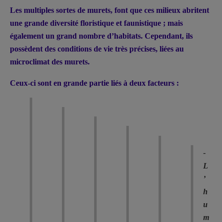
Les multiples sortes de murets, font que ces milieux abritent
une grande diversité floristique et faunistique ; mais
également un grand nombre d’habitats. Cependant, ils
possèdent des conditions de vie très précises, liées au
microclimat des murets.
Ceux-ci sont en grande partie liés à deux facteurs :
-
L
’
h
u
m