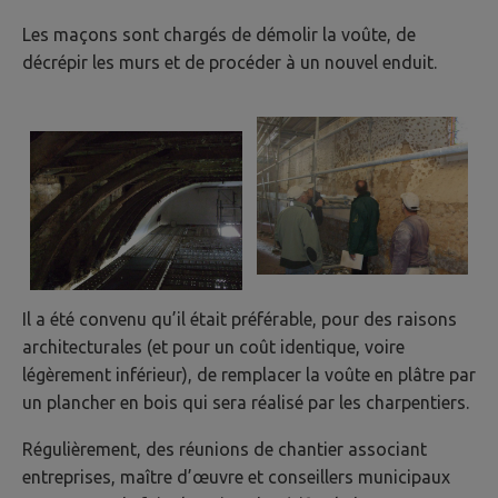
Les maçons sont chargés de démolir la voûte, de
décrépir les murs et de procéder à un nouvel enduit.
Il a été convenu qu’il était préférable, pour des raisons
architecturales (et pour un coût identique, voire
légèrement inférieur), de remplacer la voûte en plâtre par
un plancher en bois qui sera réalisé par les charpentiers.
Régulièrement, des réunions de chantier associant
entreprises, maître d’œuvre et conseillers municipaux