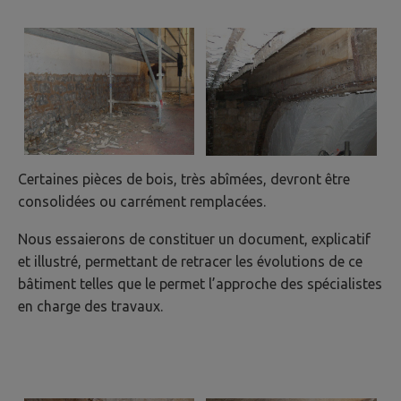
Certaines pièces de bois, très abîmées, devront être
consolidées ou carrément remplacées.
Nous essaierons de constituer un document, explicatif
et illustré, permettant de retracer les évolutions de ce
bâtiment telles que le permet l’approche des spécialistes
en charge des travaux.