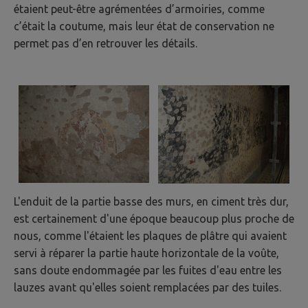
étaient peut-être agrémentées d’armoiries, comme
c’était la coutume, mais leur état de conservation ne
permet pas d’en retrouver les détails.
L'enduit de la partie basse des murs, en ciment très dur,
est certainement d'une époque beaucoup plus proche de
nous, comme l'étaient les plaques de plâtre qui avaient
servi à réparer la partie haute horizontale de la voûte,
sans doute endommagée par les fuites d'eau entre les
lauzes avant qu'elles soient remplacées par des tuiles.