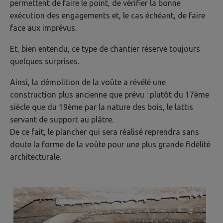
permettent de faire le point, de vérifier la bonne
exécution des engagements et, le cas échéant, de faire
face aux imprévus.
Et, bien entendu, ce type de chantier réserve toujours
quelques surprises.
Ainsi, la démolition de la voûte a révélé une
construction plus ancienne que prévu : plutôt du 17ème
siècle que du 19ème par la nature des bois, le lattis
servant de support au plâtre.
De ce fait, le plancher qui sera réalisé reprendra sans
doute la forme de la voûte pour une plus grande fidélité
architecturale.