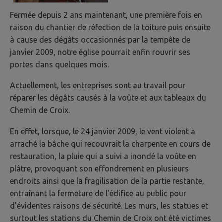
Fermée depuis 2 ans maintenant, une première fois en
raison du chantier de réfection de la toiture puis ensuite
à cause des dégâts occasionnés par la tempête de
janvier 2009, notre église pourrait enfin rouvrir ses
portes dans quelques mois.
Actuellement, les entreprises sont au travail pour
réparer les dégâts causés à la voûte et aux tableaux du
Chemin de Croix.
En effet, lorsque, le 24 janvier 2009, le vent violent a
arraché la bâche qui recouvrait la charpente en cours de
restauration, la pluie qui a suivi a inondé la voûte en
plâtre, provoquant son effondrement en plusieurs
endroits ainsi que la fragilisation de la partie restante,
entraînant la fermeture de l'édifice au public pour
d'évidentes raisons de sécurité. Les murs, les statues et
surtout les stations du Chemin de Croix ont été victimes