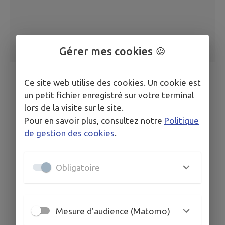
Gérer mes cookies 🍪
Ce site web utilise des cookies. Un cookie est
un petit fichier enregistré sur votre terminal
lors de la visite sur le site.
Pour en savoir plus, consultez notre
Politique
de gestion des cookies
.
Obligatoire
Mesure d'audience (Matomo)