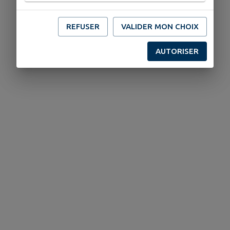
REFUSER
VALIDER MON CHOIX
AUTORISER