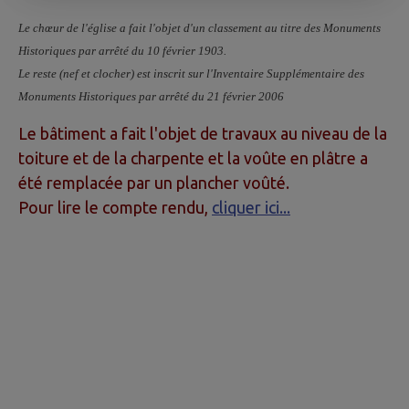
Le chœur de l'église a fait l'objet d'un classement au titre des Monuments
Historiques par arrêté du 10 février 1903.
Le reste (nef et clocher) est inscrit sur l'Inventaire Supplémentaire des
Monuments Historiques par arrêté du 21 février 2006
Le bâtiment a fait l'objet de travaux au niveau de la
toiture et de la charpente et la voûte en plâtre a
été remplacée par un plancher voûté.
Pour lire le compte rendu,
cliquer ici...